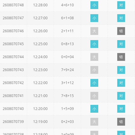
2608070748
12:28:00
4+6+10
小
对
2608070747
12:27:00
6+1+08
小
对
2608070746
12:26:00
2+1+11
大
错
2608070745
12:25:00
0+8+13
小
对
2608070744
12:24:00
0+0+04
大
错
2608070743
12:23:00
7+9+24
小
对
2608070742
12:22:00
3+1+12
小
对
2608070741
12:21:00
7+8+15
小
对
2608070740
12:20:00
1+5+09
小
对
2608070739
12:19:00
0+2+03
大
错
2608070738
12:18:00
1+0+09
大
对