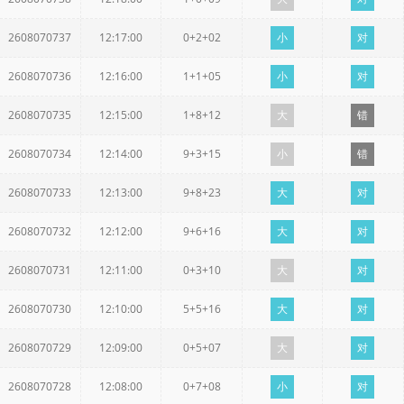
2608070737
12:17:00
0+2+02
小
对
2608070736
12:16:00
1+1+05
小
对
2608070735
12:15:00
1+8+12
大
错
2608070734
12:14:00
9+3+15
小
错
2608070733
12:13:00
9+8+23
大
对
2608070732
12:12:00
9+6+16
大
对
2608070731
12:11:00
0+3+10
大
对
2608070730
12:10:00
5+5+16
大
对
2608070729
12:09:00
0+5+07
大
对
2608070728
12:08:00
0+7+08
小
对