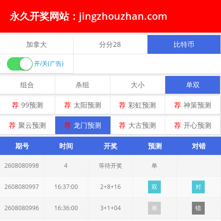
永久开奖网站：jingzhouzhan.com
加拿大
分分28
比特币
开/关(广告)
组合
杀组
大小
单双
荐
99预测
荐
太阳预测
荐
彩虹预测
荐
神策预测
荐
聚云预测
荐
龙门预测
荐
大古预测
荐
开心预测
期号
时间
开奖
预测
对错
2608080998
4
等待开奖
单
2608080997
16:37:00
2+8+16
双
对
2608080996
16:36:00
3+1+04
单
错