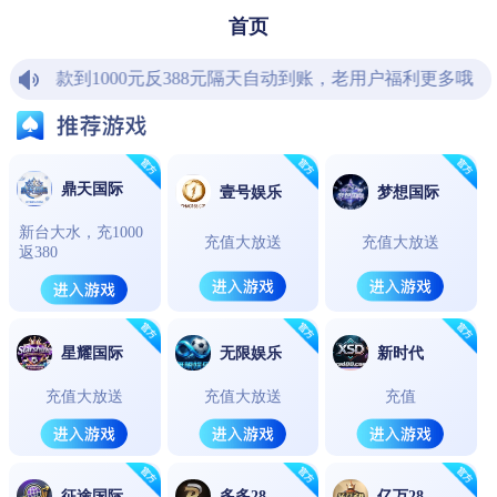
永久开奖网站：aylyny.com
加拿大
分分28
比特币
开/关(广告)
组合
杀组
大小
单双
荐
99预测
荐
太阳预测
荐
彩虹预测
荐
神策预测
荐
聚云预测
荐
龙门预测
荐
大古预测
荐
开心预测
期号
时间
开奖
预测
对错
3466196
140
等待开奖
双
3466195
16:12:00
4+4+10
双
对
3466194
16:08:30
2+6+13
单
对