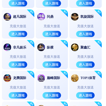
3466182
15:26:30
1+1+08
双
对
3466181
15:23:00
1+3+09
单
对
3466180
15:19:30
9+4+20
双
对
3466179
15:16:00
2+4+09
单
对
3466178
15:12:30
7+3+12
单
对
3466177
15:09:00
2+6+10
单
对
3466176
15:05:30
9+4+22
单
对
3466175
15:02:00
7+7+21
单
对
3466174
14:58:30
4+1+10
双
对
3466173
14:55:00
3+6+18
单
错